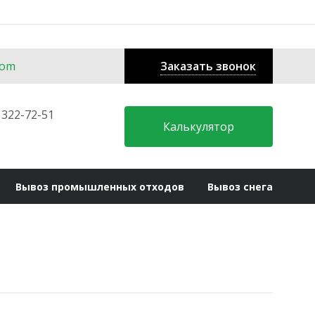
Заказать звонок
com
 322-72-51
Калькулятор
Вывоз промышленных отходов
Вывоз снега