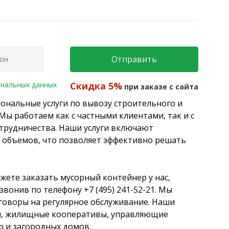
Отправить
ональных данных
Скидка 5%
при заказе с сайта
ональные услуги по вывозу строительного и
 Мы работаем как с частными клиентами, так и с
отрудничества. Наши услуги включают
 объемов, что позволяет эффективно решать
жете заказать мусорный контейнер у нас,
вонив по телефону +7 (495) 241-52-21. Мы
говоры на регулярное обслуживание. Наши
и, жилищные кооперативы, управляющие
 и загородных домов.